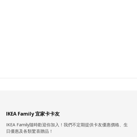
IKEA Family 宜家卡卡友
IKEA Family隨時歡迎你加入！我們不定期提供卡友優惠價格、生
日優惠及各類驚喜贈品！