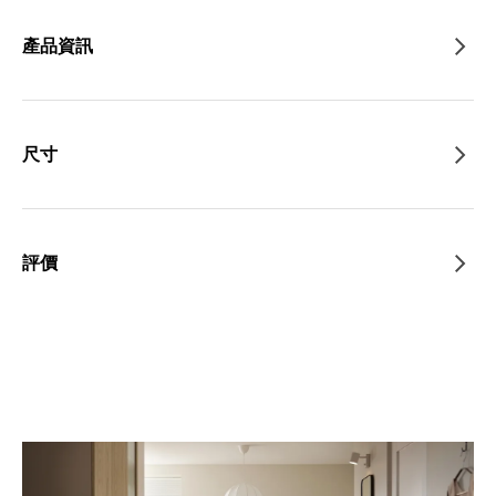
產品資訊
尺寸
評價