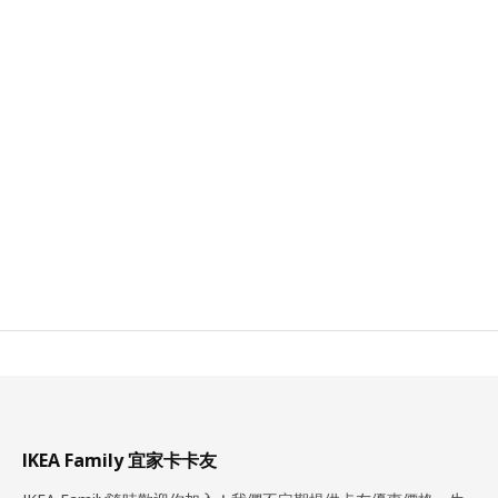
IKEA Family 宜家卡卡友