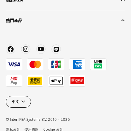
熱門產品
中文
© Inter IKEA Systems B.V. 2010 – 2026
隱私政策
使用條款
Cookie 政策