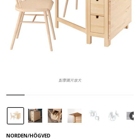
點擊圖片放大
NORDEN
/
HÖGVED