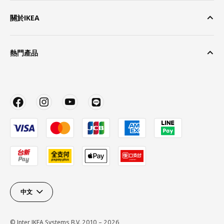
關於IKEA
熱門產品
中文
© Inter IKEA Systems B.V. 2010 – 2026