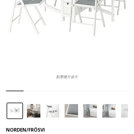
點擊圖片放大
NORDEN
/
FRÖSVI