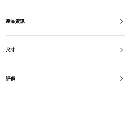
產品資訊
尺寸
評價