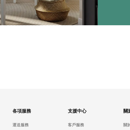
各項服務
支援中心
關於
運送服務
客戶服務
關