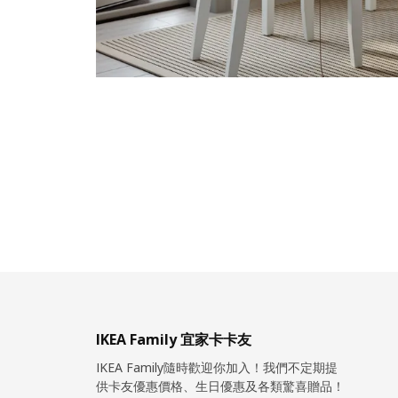
IKEA Family 宜家卡卡友
IKEA Family隨時歡迎你加入！我們不定期提
供卡友優惠價格、生日優惠及各類驚喜贈品！