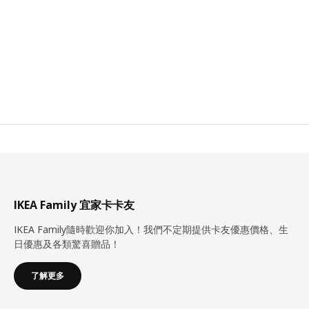
IKEA Family 宜家卡卡友
IKEA Family隨時歡迎你加入！我們不定期提供卡友優惠價格、生
日優惠及各類驚喜贈品！
了解更多