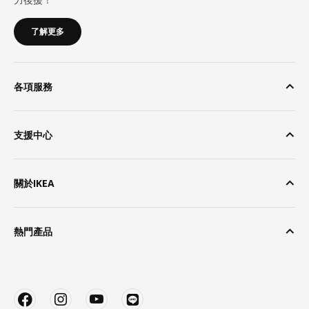
了解更多
各項服務
支援中心
關於IKEA
熱門產品