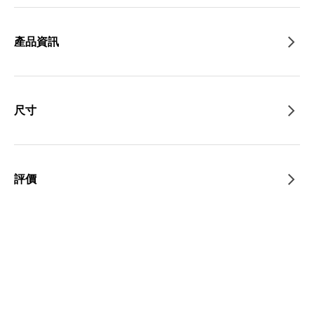
產品資訊
尺寸
評價