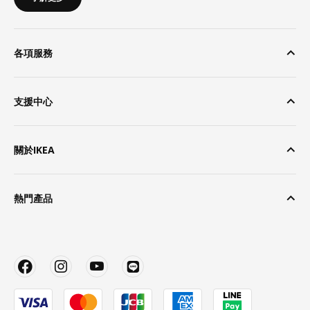
各項服務
支援中心
關於IKEA
熱門產品