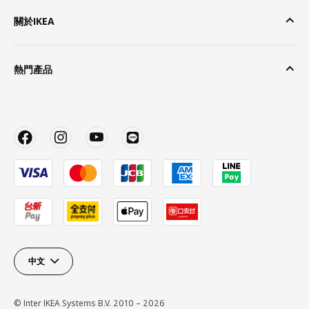
關於IKEA
熱門產品
中文
© Inter IKEA Systems B.V. 2010 – 2026