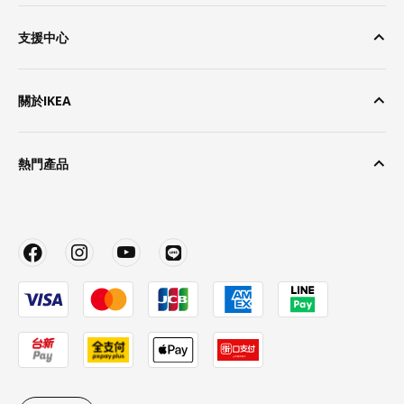
支援中心
關於IKEA
熱門產品