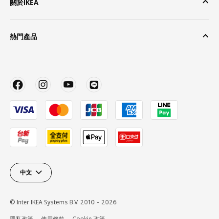
關於IKEA
熱門產品
中文
© Inter IKEA Systems B.V. 2010 – 2026
隱私政策
使用條款
Cookie 政策