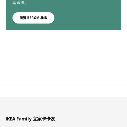
套選擇。
瀏覽 BERGMUND
IKEA Family 宜家卡卡友