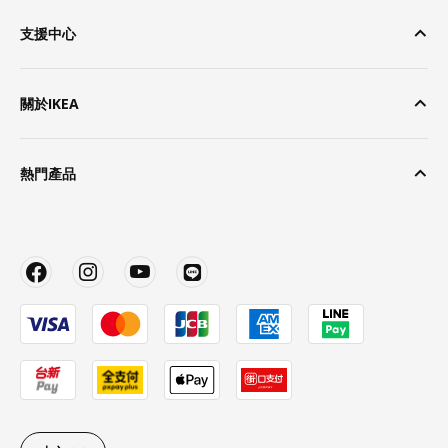
支援中心
關於IKEA
熱門產品