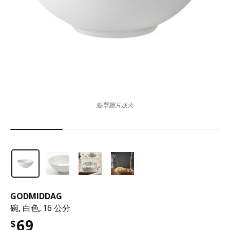
點擊圖片放大
GODMIDDAG
碗, 白色, 16 公分
69
$