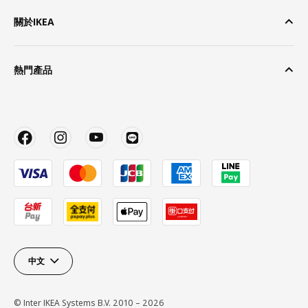
關於IKEA
熱門產品
中文
© Inter IKEA Systems B.V. 2010 – 2026