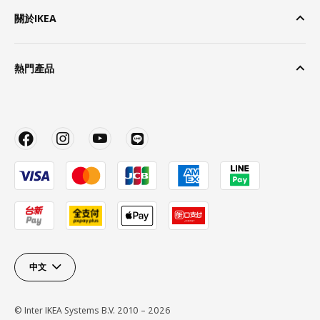
關於IKEA
熱門產品
中文
© Inter IKEA Systems B.V. 2010 – 2026