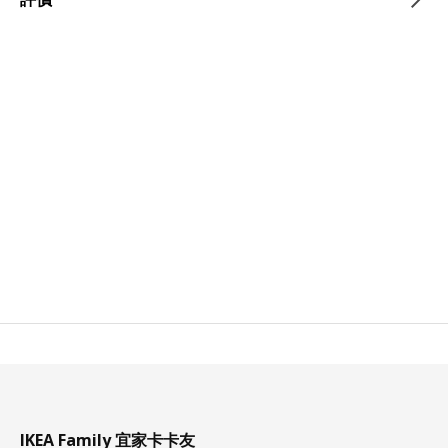
IKEA Family 宜家卡卡友