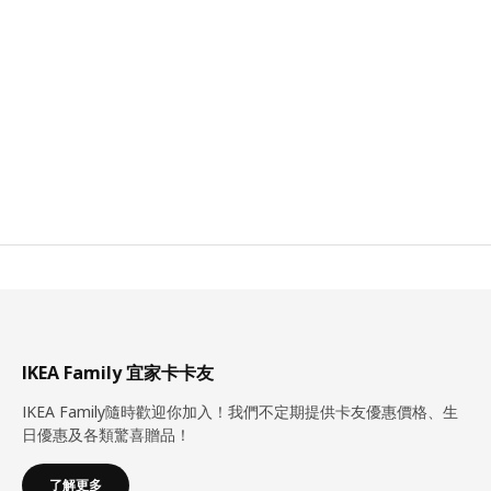
IKEA Family 宜家卡卡友
IKEA Family隨時歡迎你加入！我們不定期提供卡友優惠價格、生
日優惠及各類驚喜贈品！
了解更多