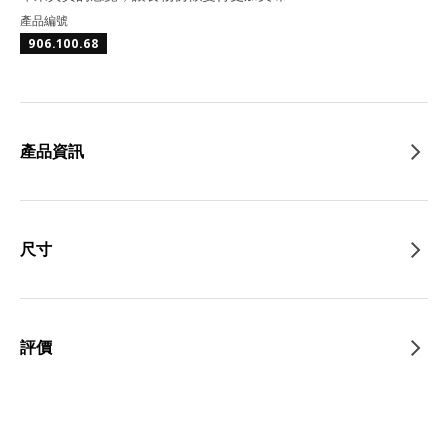
產品編號
906.100.68
產品資訊
尺寸
評價