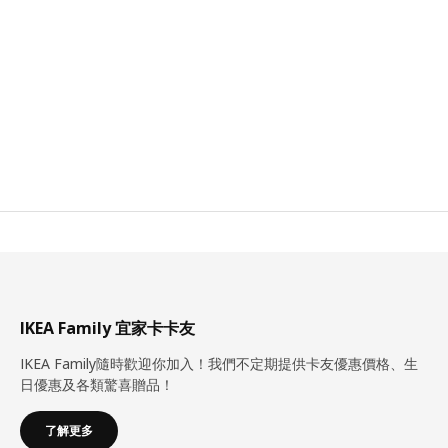
IKEA Family 宜家卡卡友
IKEA Family隨時歡迎你加入！我們不定期提供卡友優惠價格、生
日優惠及各類驚喜贈品！
了解更多