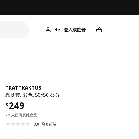
Hej! 登入或註冊
TRATTKAKTUS
靠枕套, 彩色, 50x50 公分
249
$
26 人已購買此產品
沒有評論
0.0