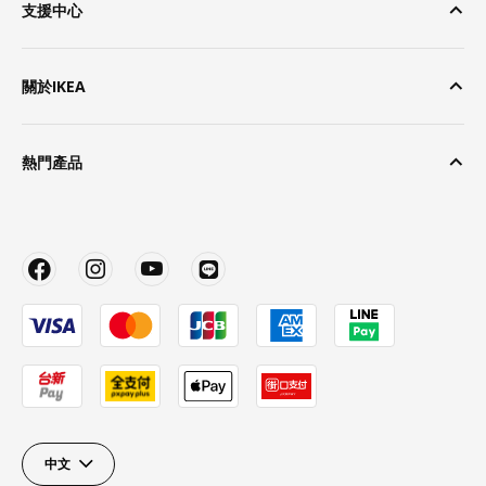
支援中心
關於IKEA
熱門產品
中文