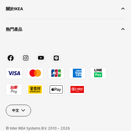
關於IKEA
熱門產品
中文
© Inter IKEA Systems B.V. 2010 – 2026