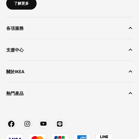
了解更多
各項服務
支援中心
關於IKEA
熱門產品