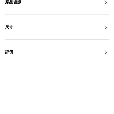
產品資訊
尺寸
評價