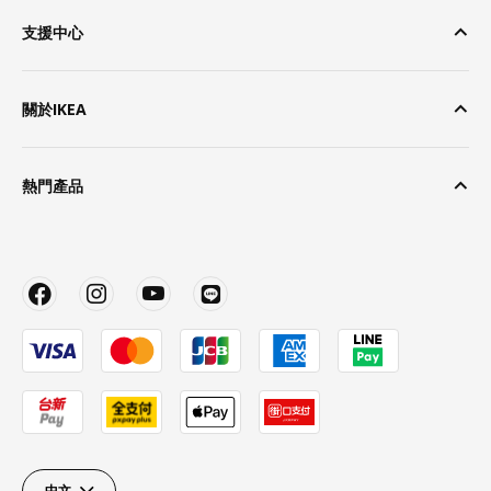
支援中心
關於IKEA
熱門產品
中文