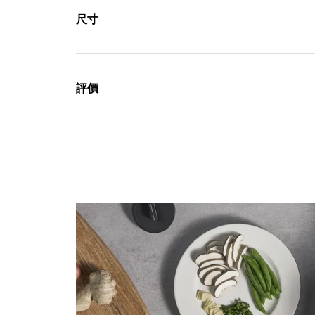
尺寸
評價