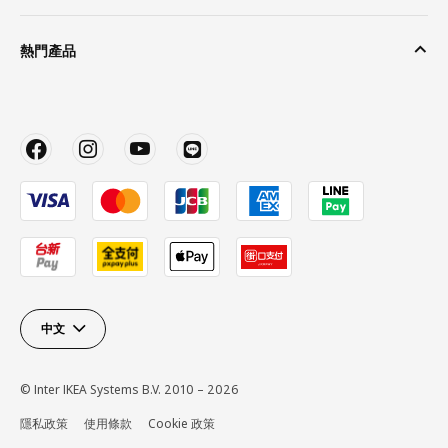
熱門產品
中文
© Inter IKEA Systems B.V. 2010 – 2026
隱私政策
使用條款
Cookie 政策