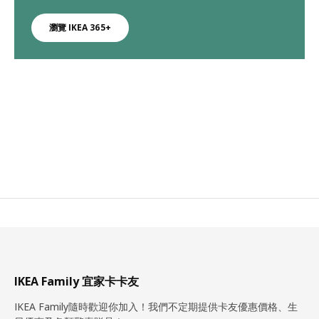
瀏覽 IKEA 365+
IKEA Family 宜家卡卡友
IKEA Family隨時歡迎你加入！我們不定期提供卡友優惠價格、生