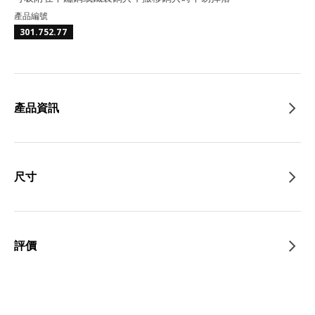
產品編號
301.752.77
產品資訊
尺寸
評價