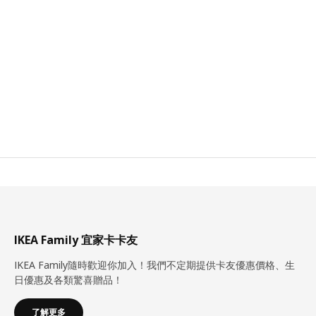
IKEA Family 宜家卡卡友
IKEA Family隨時歡迎你加入！我們不定期提供卡友優惠價格、生
日優惠及各類驚喜贈品！
了解更多