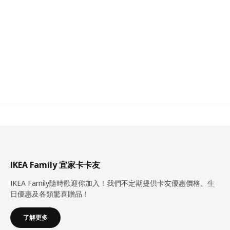
IKEA Family 宜家卡卡友
IKEA Family隨時歡迎你加入！我們不定期提供卡友優惠價格、生
日優惠及各類驚喜贈品！
了解更多