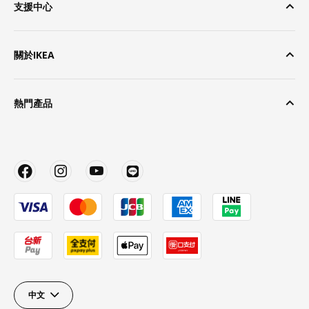
支援中心
關於IKEA
熱門產品
中文