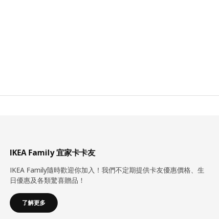
IKEA Family 宜家卡卡友
IKEA Family隨時歡迎你加入！我們不定期提供卡友優惠價格、生
日優惠及各類驚喜贈品！
了解更多