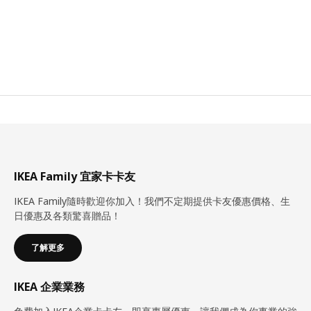
IKEA Family 宜家卡卡友
IKEA Family隨時歡迎你加入！我們不定期提供卡友優惠價格、生
日優惠及各類驚喜贈品！
了解更多
IKEA 企業業務