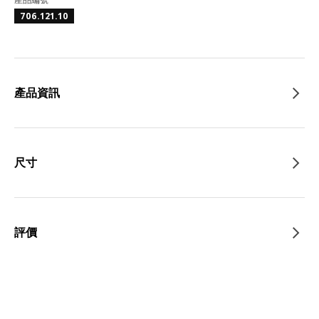
706.121.10
產品資訊
尺寸
評價