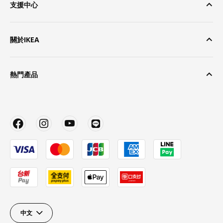
支援中心
關於IKEA
熱門產品
中文