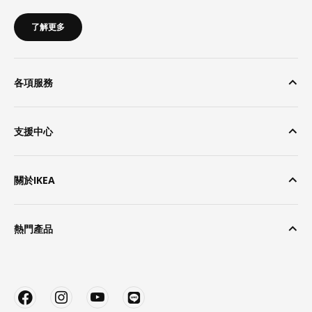
了解更多
各項服務
支援中心
關於IKEA
熱門產品