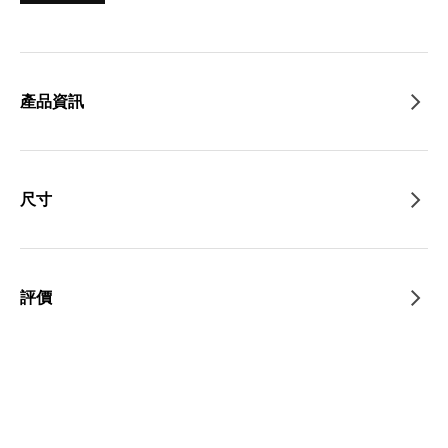
產品資訊
尺寸
評價