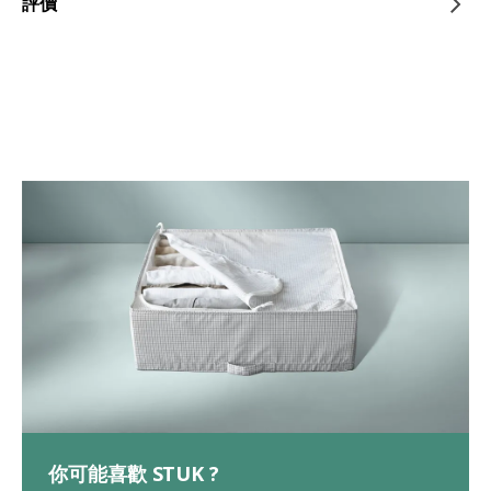
評價
你可能喜歡 STUK ?