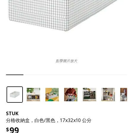
點擊圖片放大
STUK
分格收納盒，白色/黑色，17x32x10 公分
99
$