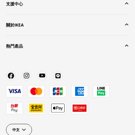
支援中心
關於IKEA
熱門產品
中文