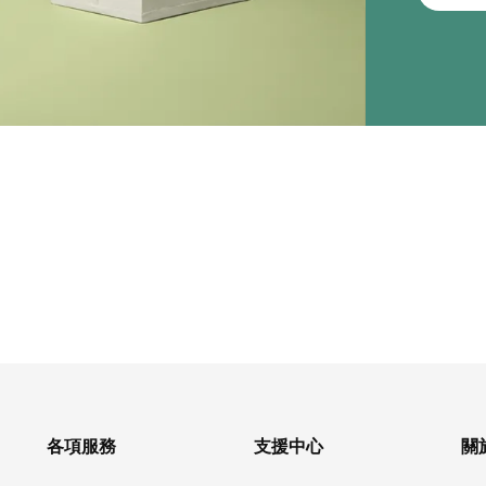
各項服務
支援中心
關於