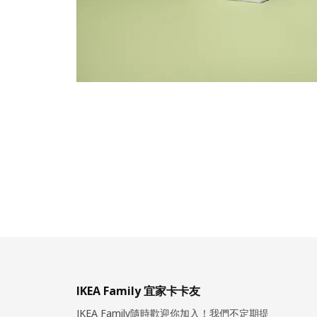
IKEA Family 宜家卡卡友
IKEA Family隨時歡迎你加入！我們不定期提