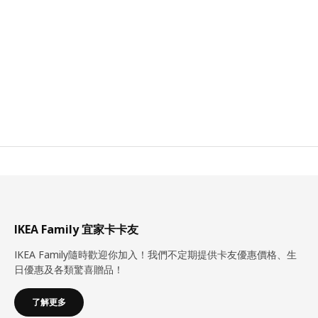
IKEA Family 宜家卡卡友
IKEA Family隨時歡迎你加入！我們不定期提供卡友優惠價格、生
日優惠及各類驚喜贈品！
了解更多