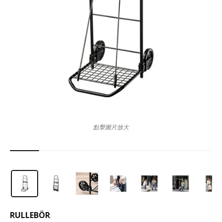
點擊圖片放大
RULLEBÖR