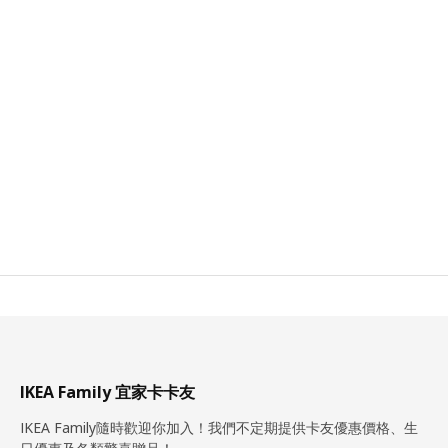
IKEA Family 宜家卡卡友
IKEA Family隨時歡迎你加入！我們不定期提供卡友優惠價格、生