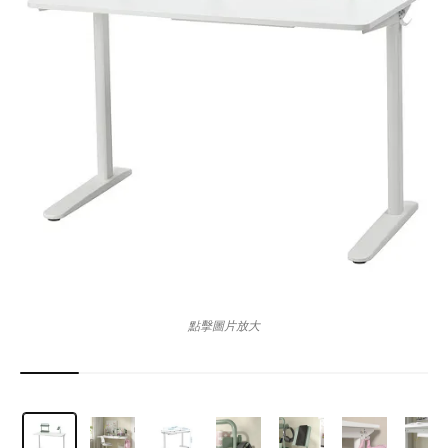
點擊圖片放大