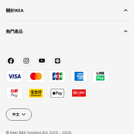
關於IKEA
熱門產品
中文
© Inter IKEA Systems B.V. 2010 – 2026