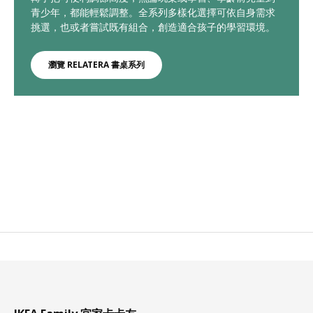
青少年，都能輕鬆調整。全系列多樣化選擇可依自身需求
挑選，也或者嘗試既有組合，創造適合孩子的學習環境。
瀏覽 RELATERA 書桌系列