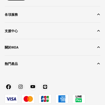
各項服務
支援中心
關於IKEA
熱門產品