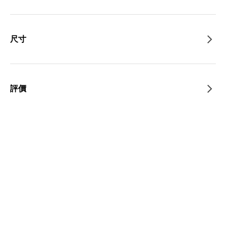
尺寸
評價