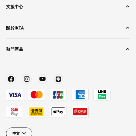
支援中心
關於IKEA
熱門產品
中文