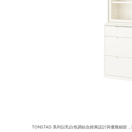
TONSTAD 系列以乳白色調結合經典設計與優雅細節