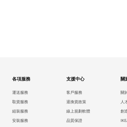
各項服務
支援中心
關於
運送服務
客戶服務
關
取貨服務
退換貨政策
人
組裝服務
線上規劃軟體
創
安裝服務
品質保證
IK