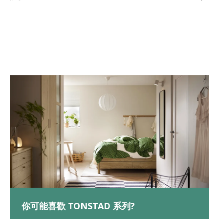
你可能喜歡 TONSTAD 系列?