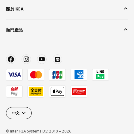
關於IKEA
熱門產品
中文
© Inter IKEA Systems B.V. 2010 – 2026