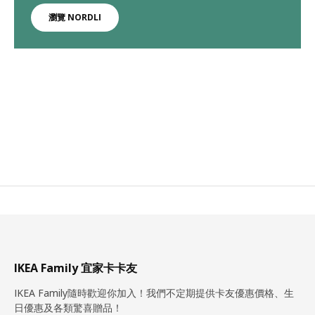
瀏覽 NORDLI
IKEA Family 宜家卡卡友
IKEA Family隨時歡迎你加入！我們不定期提供卡友優惠價格、生
日優惠及各類驚喜贈品！