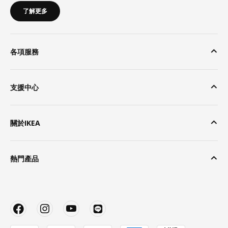
了解更多
各項服務
支援中心
關於IKEA
熱門產品