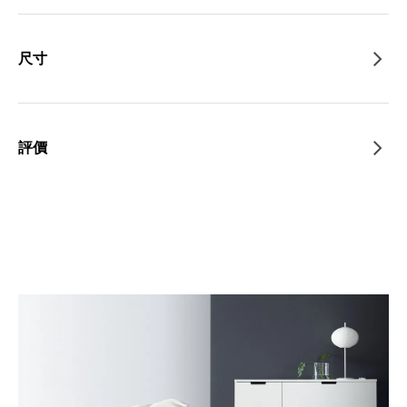
尺寸
評價