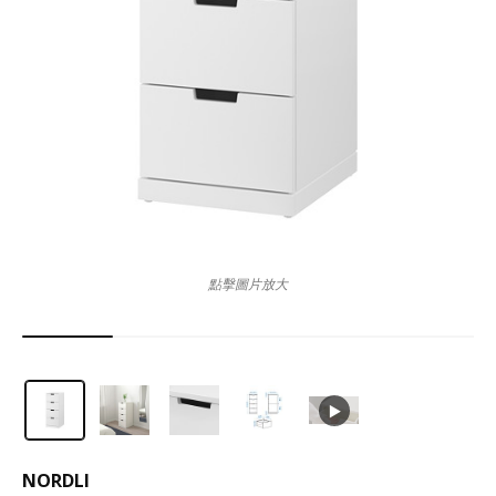
點擊圖片放大
NORDLI