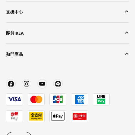
支援中心
關於IKEA
熱門產品