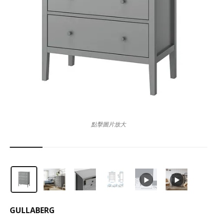
點擊圖片放大
GULLABERG