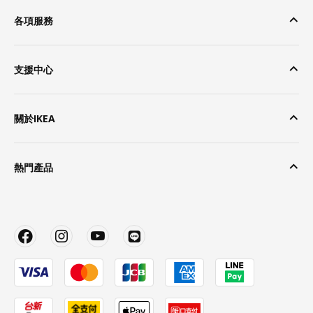
各項服務
支援中心
關於IKEA
熱門產品