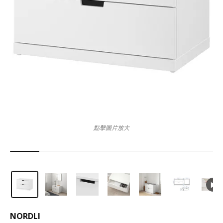
點擊圖片放大
NORDLI