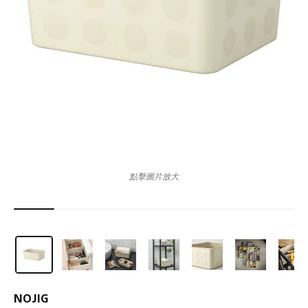
點擊圖片放大
NOJIG