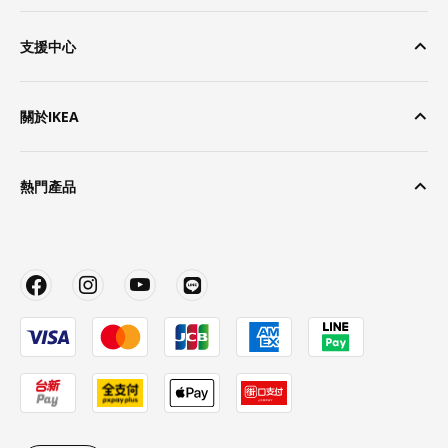
支援中心
關於IKEA
熱門產品