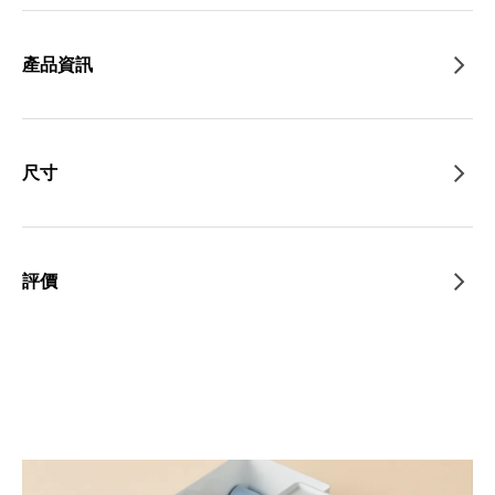
產品資訊
尺寸
評價