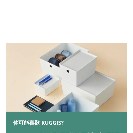
你可能喜歡 KUGGIS?