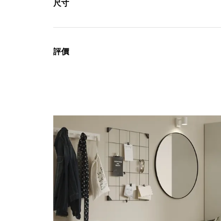
尺寸
評價