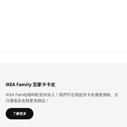
IKEA Family 宜家卡卡友
IKEA Family隨時歡迎你加入！我們不定期提供卡友優惠價格、生
日優惠及各類驚喜贈品！
了解更多