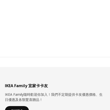
IKEA Family 宜家卡卡友
IKEA Family隨時歡迎你加入！我們不定期提供卡友優惠價格、生
日優惠及各類驚喜贈品！